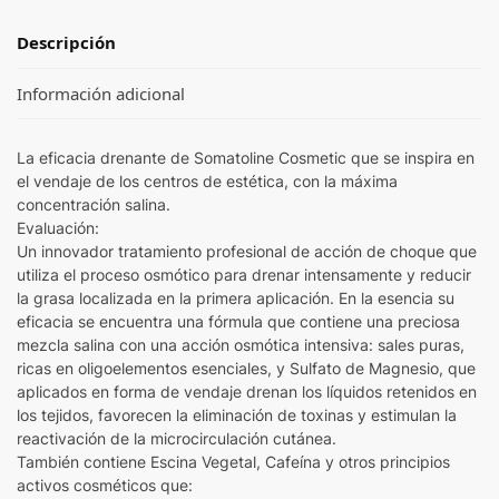
Descripción
Información adicional
La eficacia drenante de Somatoline Cosmetic que se inspira en
el vendaje de los centros de estética, con la máxima
concentración salina.
Evaluación:
Un innovador tratamiento profesional de acción de choque que
utiliza el proceso osmótico para drenar intensamente y reducir
la grasa localizada en la primera aplicación. En la esencia su
eficacia se encuentra una fórmula que contiene una preciosa
mezcla salina con una acción osmótica intensiva: sales puras,
ricas en oligoelementos esenciales, y Sulfato de Magnesio, que
aplicados en forma de vendaje drenan los líquidos retenidos en
los tejidos, favorecen la eliminación de toxinas y estimulan la
reactivación de la microcirculación cutánea.
También contiene Escina Vegetal, Cafeína y otros principios
activos cosméticos que: