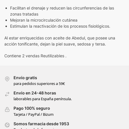
Facilitan el drenaje y reducen las circunferencias de las
zonas tratadas
Mejoran la microcirculación cutánea
Estimulan la reactivación de los procesos fisiológicos.
Al estar enriquecidas con aceite de Abedul, que posee una
acción tonificante, dejan la piel suave, sedosa y tersa.
Contiene 2 vendas Reutilizables .
Envío gratis
para pedidos superiores a 59€
Envío en 24-48 horas
laborables para España península.
Pago 100% seguro
Tarjeta / PayPal / Bizum
Somos farmacia desde 1953