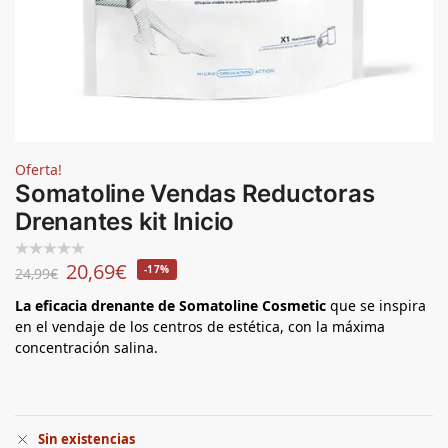
Oferta!
Somatoline Vendas Reductoras
Drenantes kit Inicio
20,69
€
-17%
24,99
€
La eficacia drenante de Somatoline Cosmetic
que se inspira
en el vendaje de los centros de estética, con la máxima
concentración salina.
Sin existencias