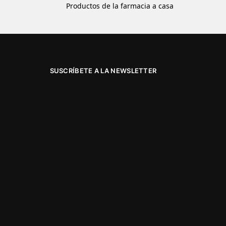
Productos de la farmacia a casa
SUSCRÍBETE A LA NEWSLETTER