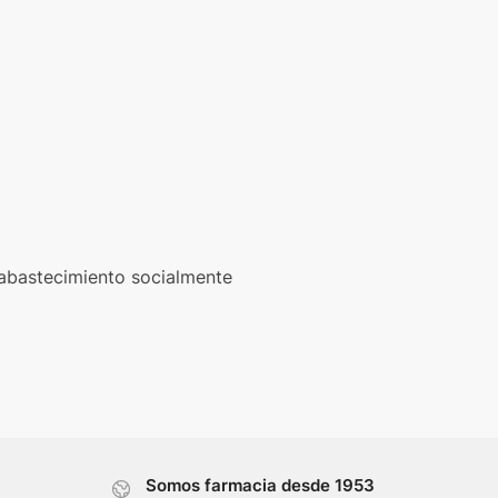
 abastecimiento socialmente
Somos farmacia desde 1953