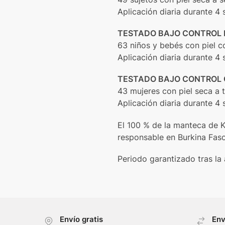
Aplicación diaria durante 4
TESTADO BAJO CONTROL 
63 niños y bebés con piel c
Aplicación diaria durante 4
TESTADO BAJO CONTROL 
43 mujeres con piel seca a 
Aplicación diaria durante 4
El 100 % de la manteca de 
responsable en Burkina Faso
Periodo garantizado tras la 
Envío gratis
Env