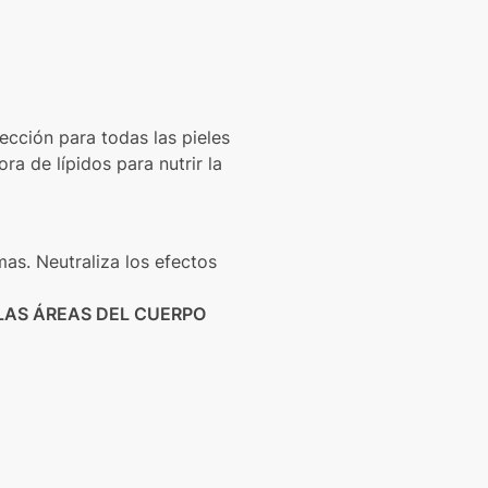
ección para todas las pieles
ra de lípidos para nutrir la
mas. Neutraliza los efectos
LAS ÁREAS DEL CUERPO