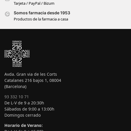
Tarjeta / PayPal / Bizum
Somos farmacia desde 1953
Productos de la farmacia a casa
Avda. Gran via de les Corts
Catalanes 216 bajos 1, 08004
(Barcelona)
93 332 10 71
De L-V de 9 a 20:30h
Sábados de 9:00 a 13:00h
Domingos cerrado
Horario de Verano: