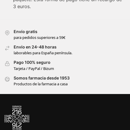
3 euros.
Envío gratis
para pedidos superiores a 59€
Envío en 24-48 horas
laborables para España península.
Pago 100% seguro
Tarjeta / PayPal / Bizum
Somos farmacia desde 1953
Productos de la farmacia a casa