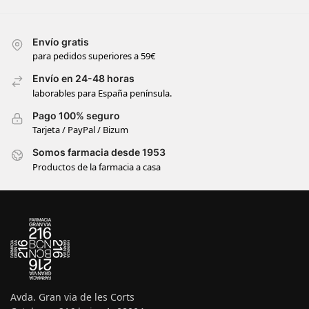
Envío gratis
para pedidos superiores a 59€
Envío en 24-48 horas
laborables para España península.
Pago 100% seguro
Tarjeta / PayPal / Bizum
Somos farmacia desde 1953
Productos de la farmacia a casa
Avda. Gran via de les Corts