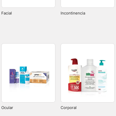
Facial
Incontinencia
Ocular
Corporal