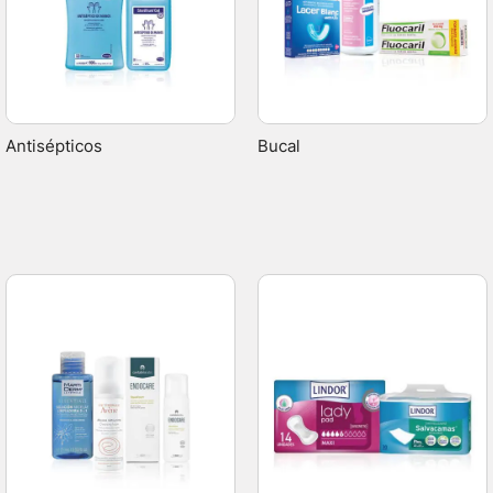
Antisépticos
Bucal