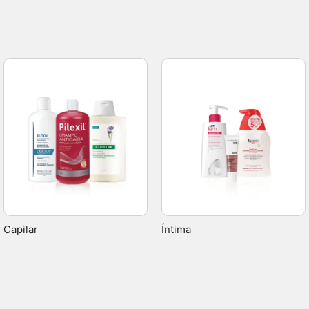
Capilar
Íntima