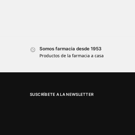
Somos farmacia desde 1953
Productos de la farmacia a casa
SUSCRÍBETE A LA NEWSLETTER