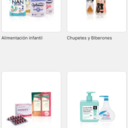
Alimentación infantil
Chupetes y Biberones