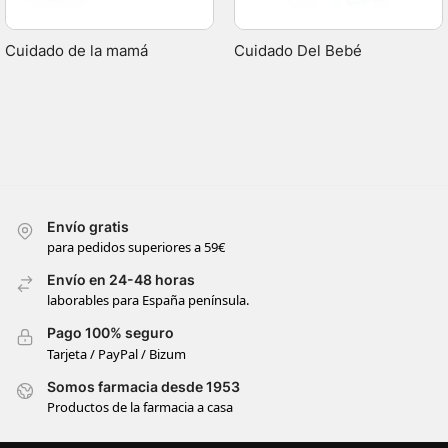
Cuidado de la mamá
Cuidado Del Bebé
Envío gratis
para pedidos superiores a 59€
Envío en 24-48 horas
laborables para España península.
Pago 100% seguro
Tarjeta / PayPal / Bizum
Somos farmacia desde 1953
Productos de la farmacia a casa