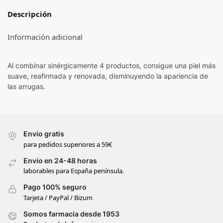
Descripción
Información adicional
Al combinar sinérgicamente 4 productos, consigue una piel más
suave, reafirmada y renovada, disminuyendo la apariencia de
las arrugas.
Envío gratis
para pedidos superiores a 59€
Envío en 24-48 horas
laborables para España península.
Pago 100% seguro
Tarjeta / PayPal / Bizum
Somos farmacia desde 1953