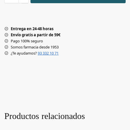
Entrega en 24-48 horas
Envío gratis a partir de 59€
Pago 100% seguro
Somos farmacia desde 1953
¿Te ayudamos?
93 332 10 71
Productos relacionados