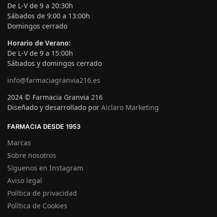
De L-V de 9 a 20:30h
Sábados de 9:00 a 13:00h
Domingos cerrado
Horario de Verano:
De L-V de 9 a 15:00h
Sábados y domingos cerrado
info@farmaciagranvia216.es
2024 © Farmacia Granvia 216
Diseñado y desarrollado por
A!claro Marketing
FARMACIA DESDE 1953
Marcas
Sobre nosotros
Síguenos en Instagram
Aviso legal
Política de privacidad
Política de Cookies