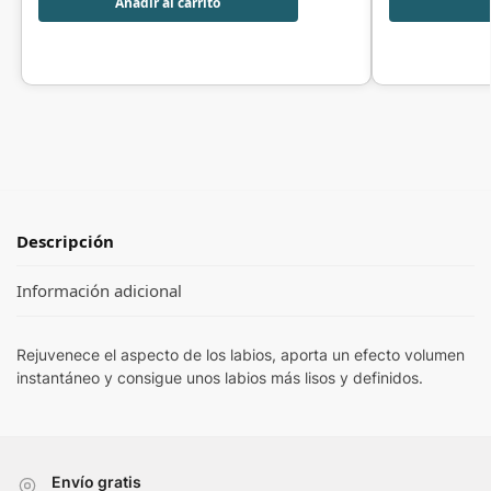
Añadir al carrito
Descripción
Información adicional
Rejuvenece el aspecto de los labios, aporta un efecto volumen
instantáneo y consigue unos labios más lisos y definidos.
Envío gratis