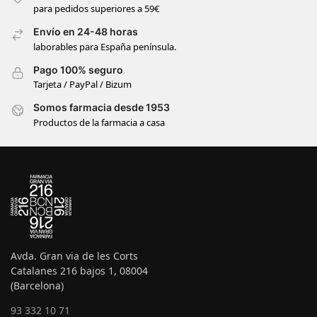
para pedidos superiores a 59€
Envío en 24-48 horas
laborables para España península.
Pago 100% seguro
Tarjeta / PayPal / Bizum
Somos farmacia desde 1953
Productos de la farmacia a casa
Avda. Gran via de les Corts
Catalanes 216 bajos 1, 08004
(Barcelona)
93 332 10 71