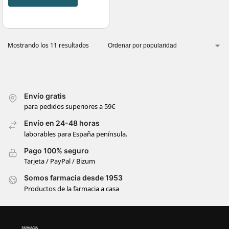
Mostrando los 11 resultados
Envío gratis
para pedidos superiores a 59€
Envío en 24-48 horas
laborables para España península.
Pago 100% seguro
Tarjeta / PayPal / Bizum
Somos farmacia desde 1953
Productos de la farmacia a casa