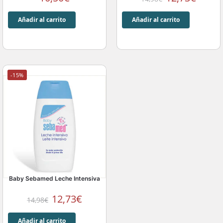
Añadir al carrito
Añadir al carrito
-15%
Baby Sebamed Leche Intensiva
12,73
€
14,98
€
Añadir al carrito