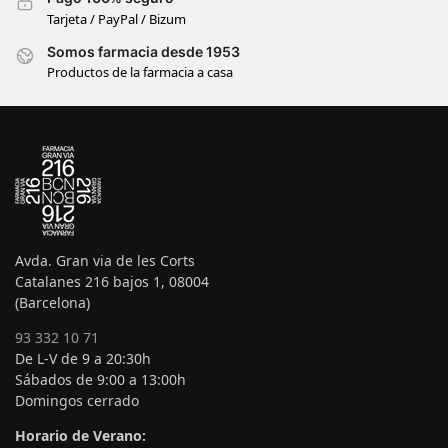
Tarjeta / PayPal / Bizum
Somos farmacia desde 1953
Productos de la farmacia a casa
Avda. Gran via de les Corts
Catalanes 216 bajos 1, 08004
(Barcelona)
93 332 10 71
De L-V de 9 a 20:30h
Sábados de 9:00 a 13:00h
Domingos cerrado
Horario de Verano: