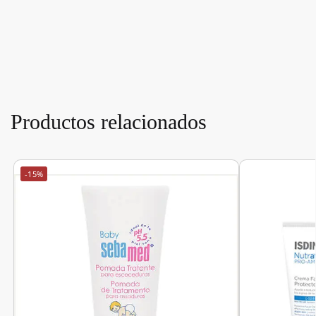
Productos relacionados
-15%