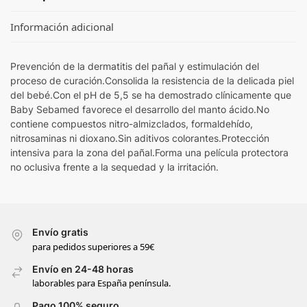
Información adicional
Prevención de la dermatitis del pañal y estimulación del
proceso de curación.Consolida la resistencia de la delicada piel
del bebé.Con el pH de 5,5 se ha demostrado clínicamente que
Baby Sebamed favorece el desarrollo del manto ácido.No
contiene compuestos nitro-almizclados, formaldehído,
nitrosaminas ni dioxano.Sin aditivos colorantes.Protección
intensiva para la zona del pañal.Forma una película protectora
no oclusiva frente a la sequedad y la irritación.
Envío gratis
para pedidos superiores a 59€
Envío en 24-48 horas
laborables para España península.
Pago 100% seguro