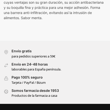
cuyas ventajas son su gran duración, su acción antibacteriana
y su boquilla fina y práctica para una mejor adhesión. Forma
una barrera anti-infiltración, evitando así la intrusión de
alimentos. Sabor menta.
Envío gratis
para pedidos superiores a 59€
Envío en 24-48 horas
laborables para España península.
Pago 100% seguro
Tarjeta / PayPal / Bizum
Somos farmacia desde 1953
Productos de la farmacia a casa