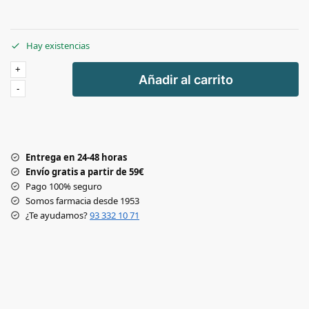
Hay existencias
+
Añadir al carrito
-
Entrega en 24-48 horas
Envío gratis a partir de 59€
Pago 100% seguro
Somos farmacia desde 1953
¿Te ayudamos?
93 332 10 71