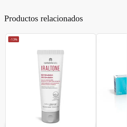
Productos relacionados
-13%