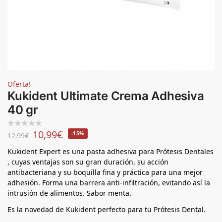
Oferta!
Kukident Ultimate Crema Adhesiva
40 gr
10,99
€
-15%
12,99
€
Kukident Expert es una pasta adhesiva para Prótesis Dentales
, cuyas ventajas son su gran duración, su acción
antibacteriana y su boquilla fina y práctica para una mejor
adhesión. Forma una barrera anti-infiltración, evitando así la
intrusión de alimentos. Sabor menta.
Es la novedad de Kukident perfecto para tu Prótesis Dental.