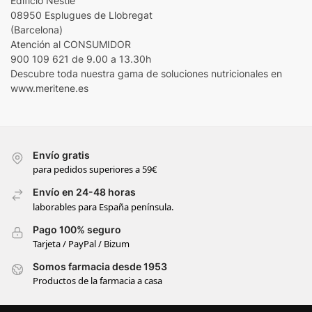
Edificio Nestlé
08950 Esplugues de Llobregat
(Barcelona)
Atención al CONSUMIDOR
900 109 621 de 9.00 a 13.30h
Descubre toda nuestra gama de soluciones nutricionales en
www.meritene.es
Envío gratis
para pedidos superiores a 59€
Envío en 24-48 horas
laborables para España península.
Pago 100% seguro
Tarjeta / PayPal / Bizum
Somos farmacia desde 1953
Productos de la farmacia a casa