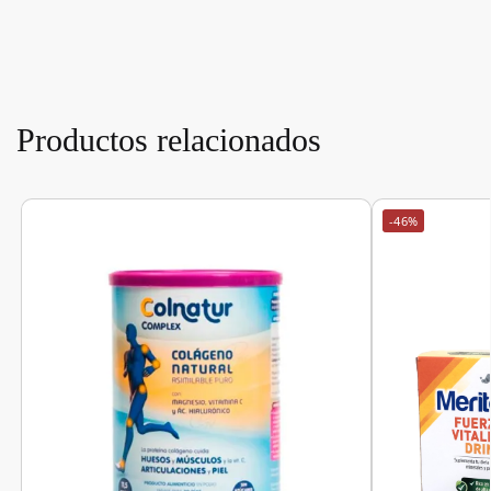
Productos relacionados
-46%