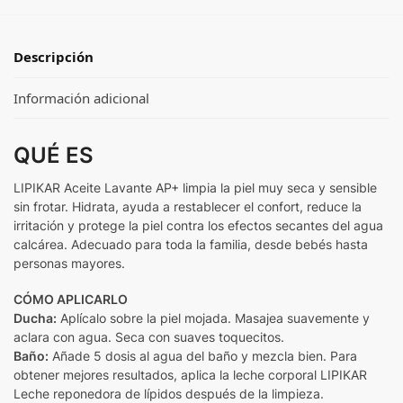
Descripción
Información adicional
QUÉ ES
LIPIKAR Aceite Lavante AP+ limpia la piel muy seca y sensible
sin frotar. Hidrata, ayuda a restablecer el confort, reduce la
irritación y protege la piel contra los efectos secantes del agua
calcárea. Adecuado para toda la familia, desde bebés hasta
personas mayores.
CÓMO APLICARLO
Ducha:
Aplícalo sobre la piel mojada. Masajea suavemente y
aclara con agua. Seca con suaves toquecitos.
Baño:
Añade 5 dosis al agua del baño y mezcla bien. Para
obtener mejores resultados, aplica la leche corporal LIPIKAR
Leche reponedora de lípidos después de la limpieza.