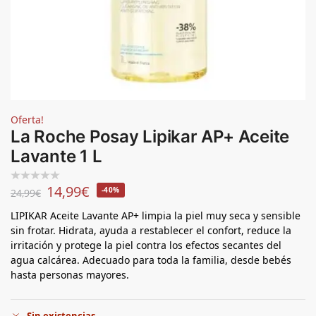
Oferta!
La Roche Posay Lipikar AP+ Aceite
Lavante 1 L
14,99
€
-40%
24,99
€
LIPIKAR Aceite Lavante AP+ limpia la piel muy seca y sensible
sin frotar. Hidrata, ayuda a restablecer el confort, reduce la
irritación y protege la piel contra los efectos secantes del
agua calcárea. Adecuado para toda la familia, desde bebés
hasta personas mayores.