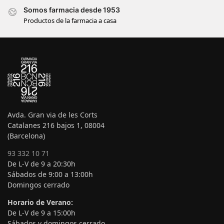
Somos farmacia desde 1953
Productos de la farmacia a casa
Avda. Gran via de les Corts
Catalanes 216 bajos 1, 08004
(Barcelona)
93 332 10 71
De L-V de 9 a 20:30h
Sábados de 9:00 a 13:00h
Domingos cerrado
Horario de Verano:
De L-V de 9 a 15:00h
Sábados y domingos cerrado