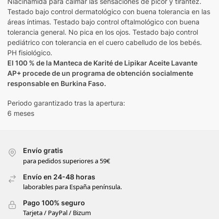
Niacinamida para calmar las sensaciones de picor y tirantez.
Testado bajo control dermatológico con buena tolerancia en las
áreas íntimas. Testado bajo control oftalmológico con buena
tolerancia general. No pica en los ojos. Testado bajo control
pediátrico con tolerancia en el cuero cabelludo de los bebés.
PH fisiológico.
El 100 % de la Manteca de Karité de Lipikar Aceite Lavante
AP+ procede de un programa de obtención socialmente
responsable en Burkina Faso.
Periodo garantizado tras la apertura:
6 meses
Envío gratis
para pedidos superiores a 59€
Envío en 24-48 horas
laborables para España península.
Pago 100% seguro
Tarjeta / PayPal / Bizum