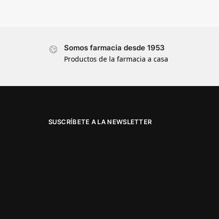
Somos farmacia desde 1953
Productos de la farmacia a casa
SUSCRÍBETE A LA NEWSLETTER