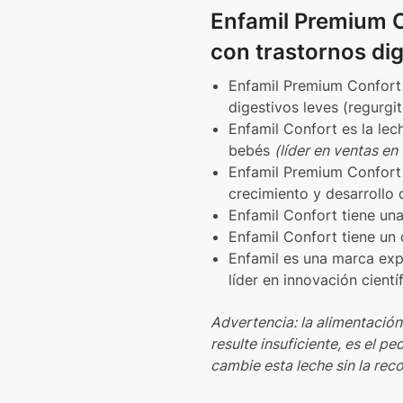
Enfamil Premium C
con trastornos dig
Enfamil Premium Confort 
digestivos leves (regurgit
Enfamil Confort es la lec
bebés
(líder en ventas en
Enfamil Premium Confort
crecimiento y desarrollo 
Enfamil Confort tiene una
Enfamil Confort tiene un
Enfamil es una marca expe
líder en innovación cientí
Advertencia: la alimentación 
resulte insuficiente, es el p
cambie esta leche sin la re