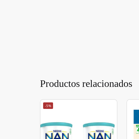
Productos relacionados
-5%