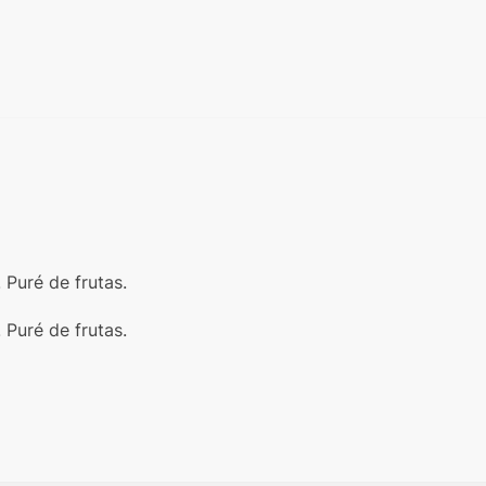
 Puré de frutas.
 Puré de frutas.