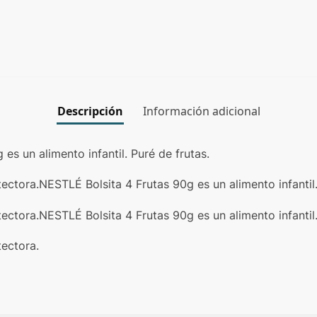
Descripción
Información adicional
es un alimento infantil. Puré de frutas.
ctora.NESTLÉ Bolsita 4 Frutas 90g es un alimento infantil.
ctora.NESTLÉ Bolsita 4 Frutas 90g es un alimento infantil.
ectora.