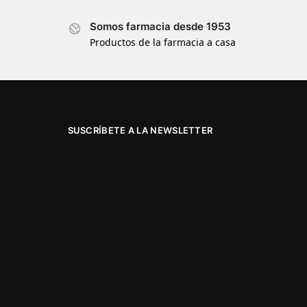
Somos farmacia desde 1953
Productos de la farmacia a casa
SUSCRÍBETE A LA NEWSLETTER