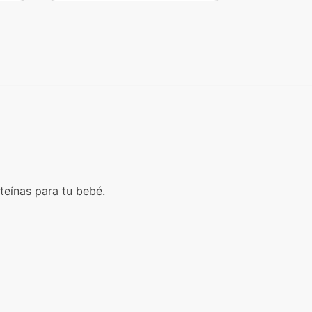
teínas para tu bebé.