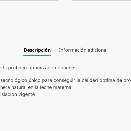
Descripción
Información adicional
erfil proteico optimizado contiene:
tecnológico único para conseguir la calidad óptima de pro
nera natural en la leche materna.
gislación vigente