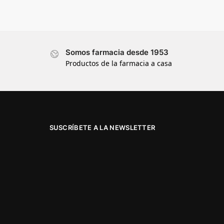
Somos farmacia desde 1953
Productos de la farmacia a casa
SUSCRÍBETE A LA NEWSLETTER