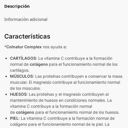
Descripción
Información adicional
Características
*
Colnatur Complex
nos ayuda a:
CARTÍLAGOS
: La vitamina C contribuye a la formación
normal de
colágeno
para el funcionamiento normal de los
cartílagos.
MÚSCULOS
: Las proteínas contribuyen a conservar la masa
muscular. El magnesio contribuye al funcionamiento normal
de los músculos.
HUESOS
: Las proteínas y el magnesio contribuyen al
mantenimiento de huesos en condiciones normales. La
vitamina C contribuye a la formación normal
de
colágeno
para el funcionamiento normal de los huesos.
PIEL
: La vitamina C contribuye a la formación normal de
colágeno para el funcionamiento normal de la piel. La