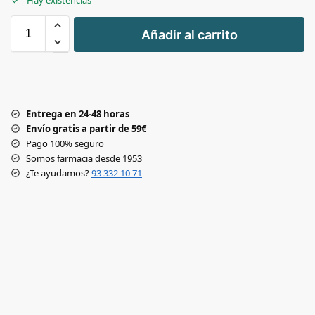
Hay existencias
+
Añadir al carrito
-
Entrega en 24-48 horas
Envío gratis a partir de 59€
Pago 100% seguro
Somos farmacia desde 1953
¿Te ayudamos?
93 332 10 71