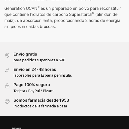
®
Generation UCAN
es un preparado en polvo para reconstituir
®
que contiene hidratos de carbono Superstarch
(almidón de
maíz), de absorción lenta, proporcionando 2 horas de energía
sin picos ni caídas bruscas.
Envío gratis
para pedidos superiores a 59€
Envío en 24-48 horas
laborables para España península.
Pago 100% seguro
Tarjeta / PayPal / Bizum
Somos farmacia desde 1953
Productos de la farmacia a casa