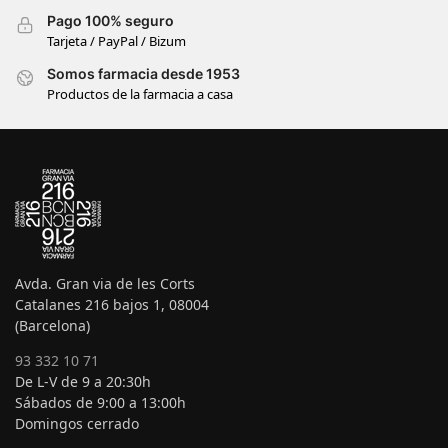
Pago 100% seguro
Tarjeta / PayPal / Bizum
Somos farmacia desde 1953
Productos de la farmacia a casa
Avda. Gran via de les Corts
Catalanes 216 bajos 1, 08004
(Barcelona)
93 332 10 71
De L-V de 9 a 20:30h
Sábados de 9:00 a 13:00h
Domingos cerrado