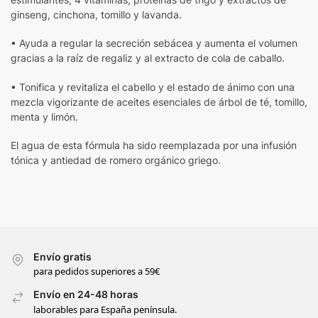
ginseng, cinchona, tomillo y lavanda.
• Ayuda a regular la secreción sebácea y aumenta el volumen
gracias a la raíz de regaliz y al extracto de cola de caballo.
• Tonifica y revitaliza el cabello y el estado de ánimo con una
mezcla vigorizante de aceites esenciales de árbol de té, tomillo,
menta y limón.
El agua de esta fórmula ha sido reemplazada por una infusión
tónica y antiedad de romero orgánico griego.
Envío gratis
para pedidos superiores a 59€
Envío en 24-48 horas
laborables para España península.