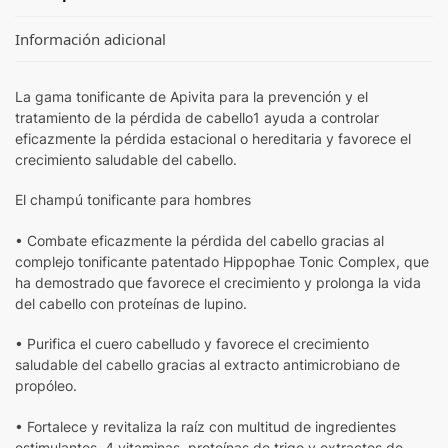
Información adicional
La gama tonificante de Apivita para la prevención y el
tratamiento de la pérdida de cabello1 ayuda a controlar
eficazmente la pérdida estacional o hereditaria y favorece el
crecimiento saludable del cabello.
El champú tonificante para hombres
• Combate eficazmente la pérdida del cabello gracias al
complejo tonificante patentado Hippophae Tonic Complex, que
ha demostrado que favorece el crecimiento y prolonga la vida
del cabello con proteínas de lupino.
• Purifica el cuero cabelludo y favorece el crecimiento
saludable del cabello gracias al extracto antimicrobiano de
propóleo.
• Fortalece y revitaliza la raíz con multitud de ingredientes
estimulantes, 4 vitaminas, proteínas de trigo y extractos de