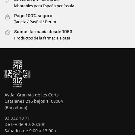
laborables para España península.
Pago 100% seguro
Tarjeta / PayPal / Bizum
Somos farmacia desde 1953
Productos de la farmacia a casa
Avda. Gran via de les Corts
Catalanes 216 bajos 1, 08004
(Barcelona)
93 332 10 71
De L-V de 9 a 20:30h
Sábados de 9:00 a 13:00h