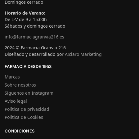
Domingos cerrado
Horario de Verano:
De L-V de 9 a 15:00h
Sábados y domingos cerrado
info@farmaciagranvia216.es
2024 © Farmacia Granvia 216
Diseñado y desarrollado por
A!claro Marketing
FARMACIA DESDE 1953
Marcas
Sobre nosotros
Síguenos en Instagram
Aviso legal
Política de privacidad
Política de Cookies
CONDICIONES