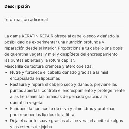
Descripción
Información adicional
La gama KERATIN REPAIR ofrece al cabello seco y dañado la
posibilidad de experimentar una nutrición profunda y
reparación desde el interior. Proporciona a tu cabello una dosis
de queratina vegetal y miel y despídete del encrespamiento,
las puntas abiertas y la rotura capilar.
Mascarilla de textura cremosa y aterciopelada:
Nutre y fortalece el cabello dañado gracias a la miel
encapsulada en liposomas
Restaura y repara el cabello seco y dañado, previene las
puntas abiertas, controla el encrespamiento y protege frente
a las herramientas térmicas de peinado gracias a la
queratina vegetal
Enriquecida con aceite de oliva y almendras y proteínas
para reponer los lípidos de la fibra
Deja el cabello suave gracias al aloe vera, el aceite de algas
y los esteres de jojoba