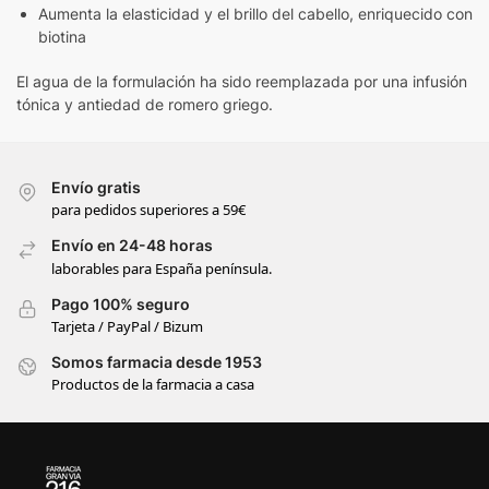
Aumenta la elasticidad y el brillo del cabello, enriquecido con
biotina
El agua de la formulación ha sido reemplazada por una infusión
tónica y antiedad de romero griego.
Envío gratis
para pedidos superiores a 59€
Envío en 24-48 horas
laborables para España península.
Pago 100% seguro
Tarjeta / PayPal / Bizum
Somos farmacia desde 1953
Productos de la farmacia a casa