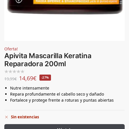
Oferta!
Apivita Mascarilla Keratina
Reparadora 200ml
14,69
€
-27%
19,99
€
Nutre intensamente
Repara profundamente el cabello seco y dañado
Fortalece y protege frente a roturas y puntas abiertas
Sin existencias