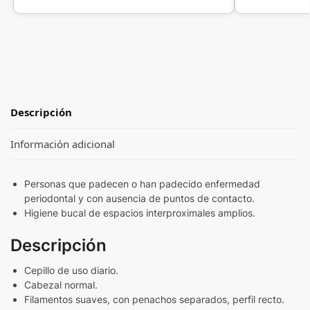
Descripción
Información adicional
Personas que padecen o han padecido enfermedad
periodontal y con ausencia de puntos de contacto.
Higiene bucal de espacios interproximales amplios.
Descripción
Cepillo de uso diario.
Cabezal normal.
Filamentos suaves, con penachos separados, perfil recto.