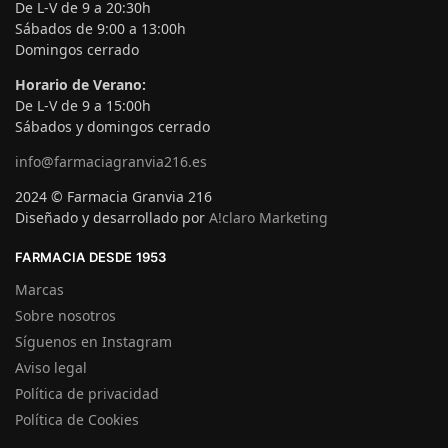
De L-V de 9 a 20:30h
Sábados de 9:00 a 13:00h
Domingos cerrado
Horario de Verano:
De L-V de 9 a 15:00h
Sábados y domingos cerrado
info@farmaciagranvia216.es
2024 © Farmacia Granvia 216
Diseñado y desarrollado por
A!claro Marketing
FARMACIA DESDE 1953
Marcas
Sobre nosotros
Síguenos en Instagram
Aviso legal
Política de privacidad
Política de Cookies