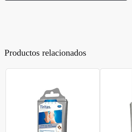
Productos relacionados