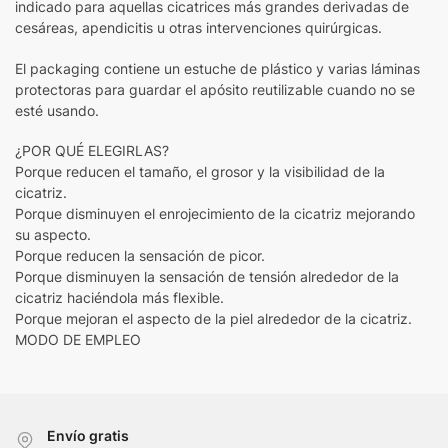
indicado para aquellas cicatrices más grandes derivadas de
cesáreas, apendicitis u otras intervenciones quirúrgicas.
El packaging contiene un estuche de plástico y varias láminas
protectoras para guardar el apósito reutilizable cuando no se
esté usando.
¿POR QUÉ ELEGIRLAS?
Porque reducen el tamaño, el grosor y la visibilidad de la
cicatriz.
Porque disminuyen el enrojecimiento de la cicatriz mejorando
su aspecto.
Porque reducen la sensación de picor.
Porque disminuyen la sensación de tensión alrededor de la
cicatriz haciéndola más flexible.
Porque mejoran el aspecto de la piel alrededor de la cicatriz.
MODO DE EMPLEO
Envío gratis