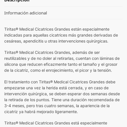
Información adicional
Tiritas® Medical Cicatrices Grandes están especialmente
indicadas para aquellas cicatrices más grandes derivadas de
cesáreas, apendicitis u otras intervenciones quirúrgicas.
Tiritas® Medical Cicatrices Grandes, además de ser
reutilizables y de no doler al retirarlas, cuentan con láminas de
silicona que reducen eficazmente tanto el tamaño y el grosor
de la cicatriz, como el enrojecimiento, el picor y la tensión.
El tratamiento con Tiritas® Medical Cicatrices Grandes debe
empezarse una vez la herida está cerrada, y en caso de
intervención quirúrgica, se deben esperar dos semanas desde
la retirada de los puntos. Tiene una duración recomendada de
3-4 meses, pero tras cuatro semanas, la apariencia de la
cicatriz ya habrá mejorado ligeramente.
Tiritas® Medical Cicatrices Grandes está especialmente