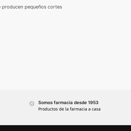
 se producen pequeños cortes
Somos farmacia desde 1953
Productos de la farmacia a casa