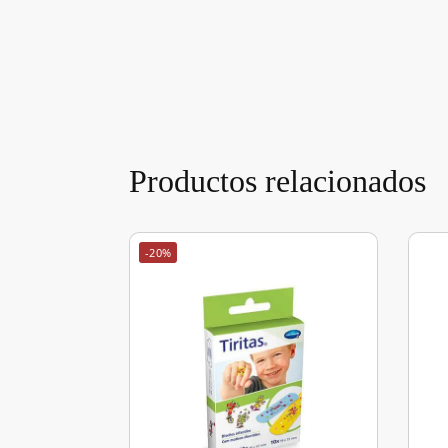
Productos relacionados
-20%