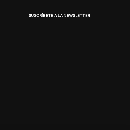
SUSCRÍBETE A LA NEWSLETTER