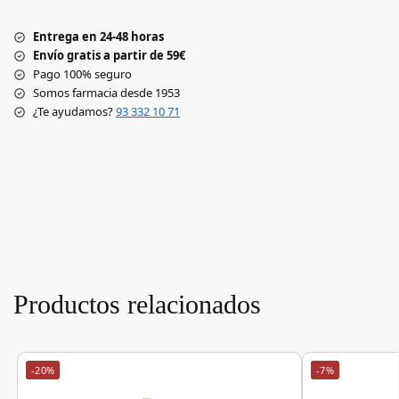
Entrega en 24-48 horas
Envío gratis a partir de 59€
Pago 100% seguro
Somos farmacia desde 1953
¿Te ayudamos?
93 332 10 71
Productos relacionados
-20%
-7%