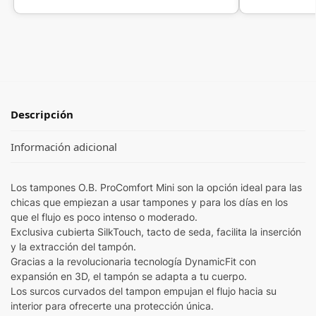
Descripción
Información adicional
Los tampones O.B. ProComfort Mini son la opción ideal para las
chicas que empiezan a usar tampones y para los días en los
que el flujo es poco intenso o moderado.
Exclusiva cubierta SilkTouch, tacto de seda, facilita la inserción
y la extracción del tampón.
Gracias a la revolucionaria tecnología DynamicFit con
expansión en 3D, el tampón se adapta a tu cuerpo.
Los surcos curvados del tampon empujan el flujo hacia su
interior para ofrecerte una protección única.