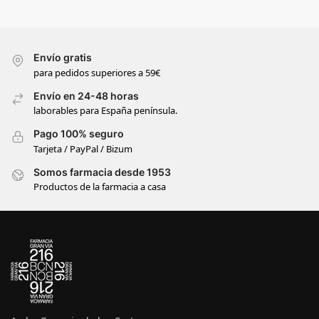
Envío gratis
para pedidos superiores a 59€
Envío en 24-48 horas
laborables para España península.
Pago 100% seguro
Tarjeta / PayPal / Bizum
Somos farmacia desde 1953
Productos de la farmacia a casa