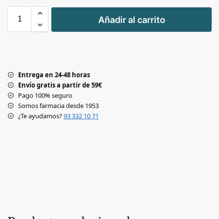
+
Añadir al carrito
-
Entrega en 24-48 horas
Envío gratis a partir de 59€
Pago 100% seguro
Somos farmacia desde 1953
¿Te ayudamos?
93 332 10 71