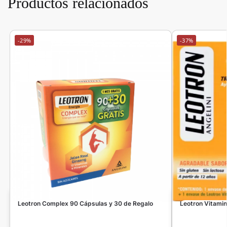
Productos relacionados
-29%
-37%
Leotron Complex 90 Cápsulas y 30 de Regalo
Leotron Vitami