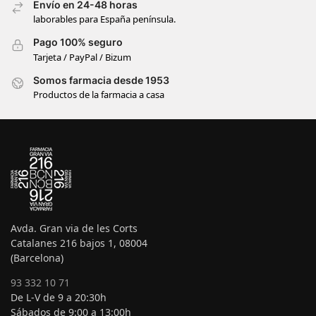
Envío en 24-48 horas
laborables para España península.
Pago 100% seguro
Tarjeta / PayPal / Bizum
Somos farmacia desde 1953
Productos de la farmacia a casa
Avda. Gran via de les Corts
Catalanes 216 bajos 1, 08004
(Barcelona)
93 332 10 71
De L-V de 9 a 20:30h
Sábados de 9:00 a 13:00h