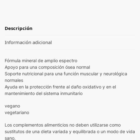
Descripción
Información adicional
Fórmula mineral de amplio espectro
Apoyo para una composición ósea normal
Soporte nutricional para una función muscular y neurológica
normales
Ayuda en la protección frente al daño oxidativo y en el
mantenimiento del sistema inmunitario
vegano
vegetariano
Los complementos alimenticios no deben utilizarse como
sustitutos de una dieta variada y equilibrada o un modo de vida
sano.