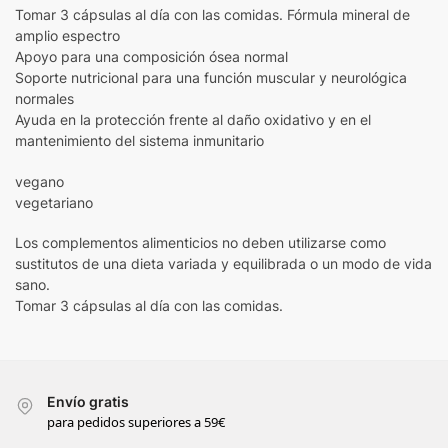
Tomar 3 cápsulas al día con las comidas. Fórmula mineral de
amplio espectro
Apoyo para una composición ósea normal
Soporte nutricional para una función muscular y neurológica
normales
Ayuda en la protección frente al daño oxidativo y en el
mantenimiento del sistema inmunitario
vegano
vegetariano
Los complementos alimenticios no deben utilizarse como
sustitutos de una dieta variada y equilibrada o un modo de vida
sano.
Tomar 3 cápsulas al día con las comidas.
Envío gratis
para pedidos superiores a 59€