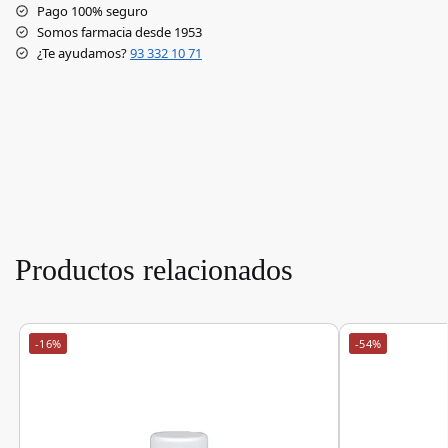
Pago 100% seguro
Somos farmacia desde 1953
¿Te ayudamos?
93 332 10 71
Productos relacionados
-16%
-54%