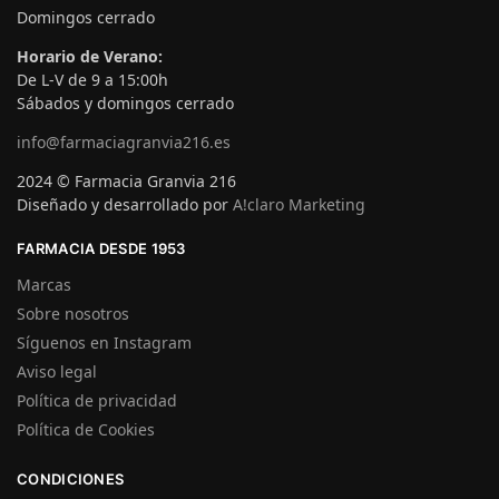
Domingos cerrado
Horario de Verano:
De L-V de 9 a 15:00h
Sábados y domingos cerrado
info@farmaciagranvia216.es
2024 © Farmacia Granvia 216
Diseñado y desarrollado por
A!claro Marketing
FARMACIA DESDE 1953
Marcas
Sobre nosotros
Síguenos en Instagram
Aviso legal
Política de privacidad
Política de Cookies
CONDICIONES