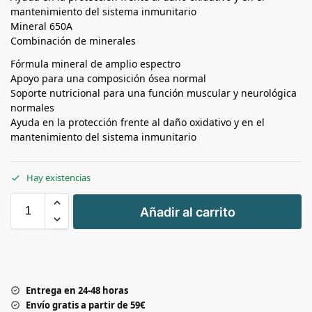
mantenimiento del sistema inmunitario
Mineral 650A
Combinación de minerales
Fórmula mineral de amplio espectro
Apoyo para una composición ósea normal
Soporte nutricional para una función muscular y neurológica
normales
Ayuda en la protección frente al daño oxidativo y en el
mantenimiento del sistema inmunitario
Hay existencias
+
Añadir al carrito
-
Entrega en 24-48 horas
Envío gratis a partir de 59€