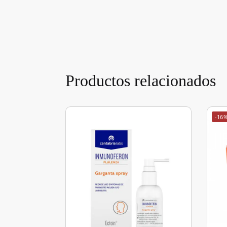
Productos relacionados
-16