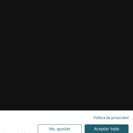
Política de privacidad
No, ajustar
Aceptar todo