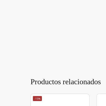
Productos relacionados
-15%