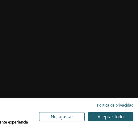
Política de privacidad
No, ajustar
Aceptar todo
lente experiencia