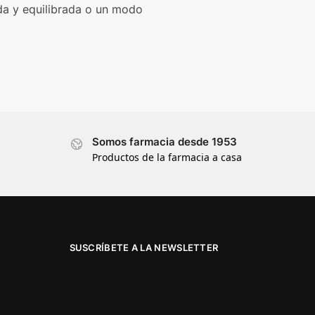
da y equilibrada o un modo
Somos farmacia desde 1953
Productos de la farmacia a casa
SUSCRÍBETE A LA NEWSLETTER