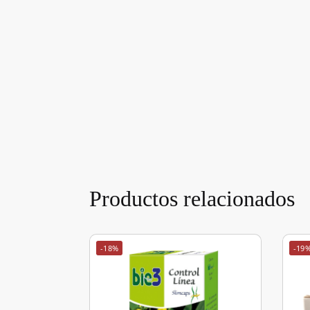
Productos relacionados
-18%
-19