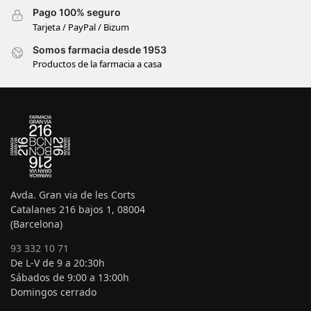
Pago 100% seguro
Tarjeta / PayPal / Bizum
Somos farmacia desde 1953
Productos de la farmacia a casa
Avda. Gran via de les Corts
Catalanes 216 bajos 1, 08004
(Barcelona)
93 332 10 71
De L-V de 9 a 20:30h
Sábados de 9:00 a 13:00h
Domingos cerrado