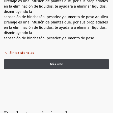
Drenaje es una infusión de plantas que, por sus propiedades
en la eliminación de líquidos, te ayudará a eliminar líquidos,
disminuyendo la
sensación de hinchazón, pesadez y aumento de peso.Aquilea
Drenaje es una infusión de plantas que, por sus propiedades
en la eliminación de líquidos, te ayudará a eliminar líquidos,
disminuyendo la
sensación de hinchazón, pesadez y aumento de peso.
Sin existencias
Más info