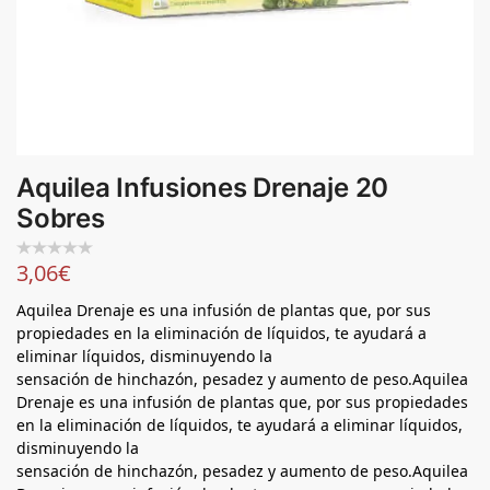
Aquilea Infusiones Drenaje 20
Sobres
3,06
€
Aquilea Drenaje es una infusión de plantas que, por sus
propiedades en la eliminación de líquidos, te ayudará a
eliminar líquidos, disminuyendo la
sensación de hinchazón, pesadez y aumento de peso.Aquilea
Drenaje es una infusión de plantas que, por sus propiedades
en la eliminación de líquidos, te ayudará a eliminar líquidos,
disminuyendo la
sensación de hinchazón, pesadez y aumento de peso.Aquilea