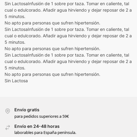
Sin LactosaInfusión de 1 sobre por taza. Tomar en caliente, tal
cual o edulcorado. Añadir agua hirviendo y dejar reposar de 2 a
5 minutos.
No apto para personas que sufren hipertensión.
Sin LactosaInfusión de 1 sobre por taza. Tomar en caliente, tal
cual o edulcorado. Añadir agua hirviendo y dejar reposar de 2 a
5 minutos.
No apto para personas que sufren hipertensión.
Sin LactosaInfusión de 1 sobre por taza. Tomar en caliente, tal
cual o edulcorado. Añadir agua hirviendo y dejar reposar de 2 a
5 minutos.
No apto para personas que sufren hipertensión.
Sin Lactosa
Envío gratis
para pedidos superiores a 59€
Envío en 24-48 horas
laborables para España península.