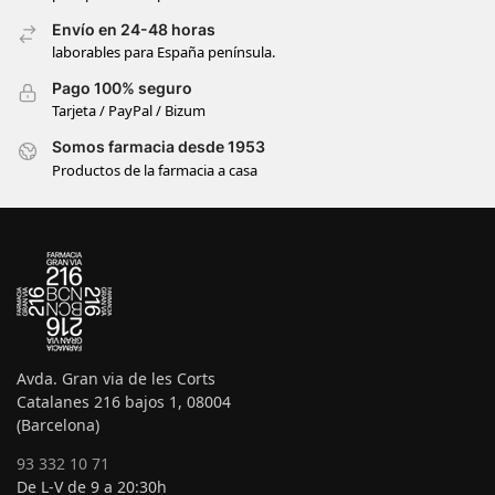
Envío en 24-48 horas
laborables para España península.
Pago 100% seguro
Tarjeta / PayPal / Bizum
Somos farmacia desde 1953
Productos de la farmacia a casa
Avda. Gran via de les Corts
Catalanes 216 bajos 1, 08004
(Barcelona)
93 332 10 71
De L-V de 9 a 20:30h