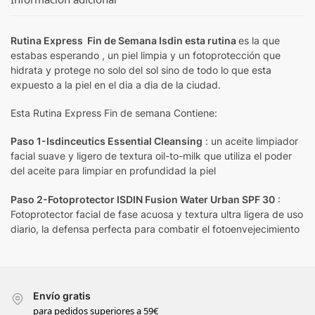
Rutina Express Fin de Semana Isdin esta rutina
es la que
estabas esperando , un piel limpia y un fotoprotección que
hidrata y protege no solo del sol sino de todo lo que esta
expuesto a la piel en el dia a dia de la ciudad.
Esta Rutina Express Fin de semana Contiene:
Paso 1-Isdinceutics Essential Cleansing
: un aceite limpiador
facial suave y ligero de textura oil-to-milk que utiliza el poder
del aceite para limpiar en profundidad la piel
Paso 2-Fotoprotector ISDIN Fusion Water Urban SPF 30
:
Fotoprotector facial de fase acuosa y textura ultra ligera de uso
diario, la defensa perfecta para combatir el fotoenvejecimiento
Envío gratis
para pedidos superiores a 59€