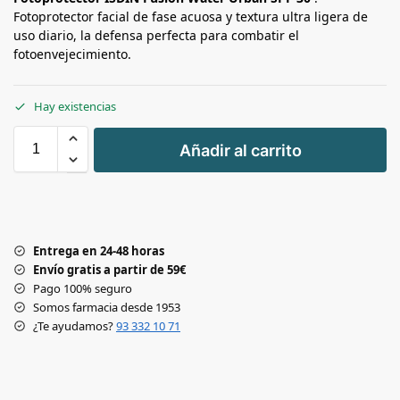
Fotoprotector facial de fase acuosa y textura ultra ligera de
uso diario, la defensa perfecta para combatir el
fotoenvejecimiento.
Hay existencias
+
Añadir al carrito
-
Entrega en 24-48 horas
Envío gratis a partir de 59€
Pago 100% seguro
Somos farmacia desde 1953
¿Te ayudamos?
93 332 10 71