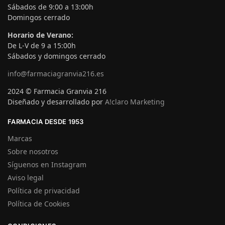
Sábados de 9:00 a 13:00h
Domingos cerrado
Horario de Verano:
De L-V de 9 a 15:00h
Sábados y domingos cerrado
info@farmaciagranvia216.es
2024 © Farmacia Granvia 216
Diseñado y desarrollado por
A!claro Marketing
FARMACIA DESDE 1953
Marcas
Sobre nosotros
Síguenos en Instagram
Aviso legal
Política de privacidad
Política de Cookies