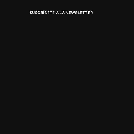
SUSCRÍBETE A LA NEWSLETTER