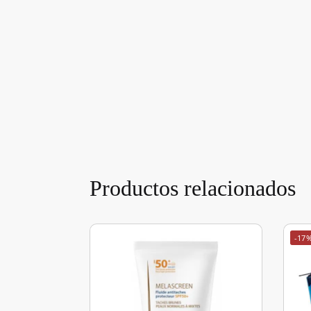
Productos relacionados
-17