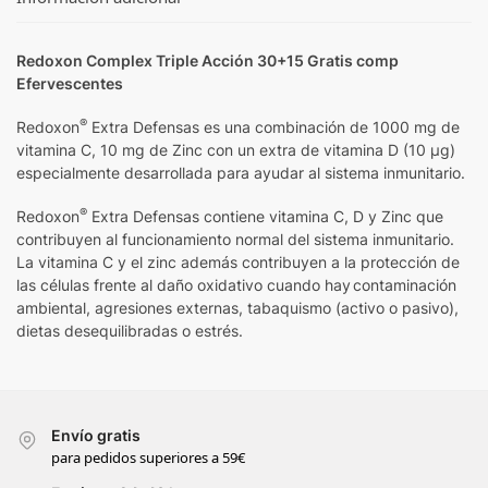
Redoxon Complex Triple Acción 30+15 Gratis comp
Efervescentes
®
Redoxon
Extra Defensas es una combinación de 1000 mg de
vitamina C, 10 mg de Zinc con un extra de vitamina D (10 µg)
especialmente desarrollada para ayudar al sistema inmunitario.
®
Redoxon
Extra Defensas contiene vitamina C, D y Zinc que
contribuyen al funcionamiento normal del sistema inmunitario.
La vitamina C y el zinc además contribuyen a la protección de
las células frente al daño oxidativo cuando hay contaminación
ambiental, agresiones externas, tabaquismo (activo o pasivo),
dietas desequilibradas o estrés.
Envío gratis
para pedidos superiores a 59€