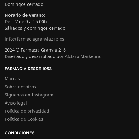
Domingos cerrado
Horario de Verano:
De L-V de 9 a 15:00h
Sábados y domingos cerrado
info@farmaciagranvia216.es
2024 © Farmacia Granvia 216
Diseñado y desarrollado por
A!claro Marketing
FARMACIA DESDE 1953
Marcas
Sobre nosotros
Síguenos en Instagram
Aviso legal
Política de privacidad
Política de Cookies
CONDICIONES