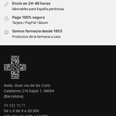
Envío en 24-48 horas
laborables para España península.
Pago 100% seguro
Tarjeta / PayPal / Bizum
Somos farmacia desde 1953
Productos de la farmacia a casa
Avda. Gran via de les Corts
Catalanes 216 bajos 1, 08004
(Barcelona)
93 332 10 71
De L-V de 9 a 20:30h