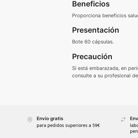
Beneficios
Proporciona beneficios salu
Presentación
Bote 60 cápsulas.
Precaución
Si está embarazada, en peri
consulte a su profesional d
Envío gratis
Env
para pedidos superiores a 59€
lab
pen