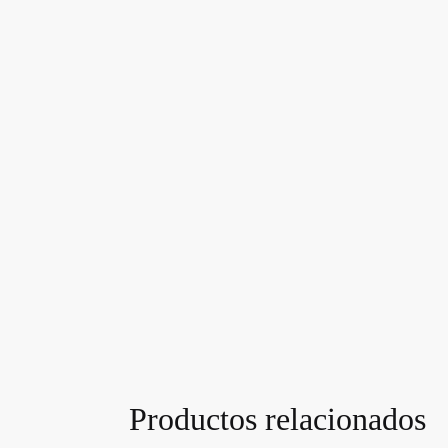
Productos relacionados