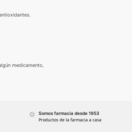
antioxidantes.
 algún medicamento,
Somos farmacia desde 1953
Productos de la farmacia a casa