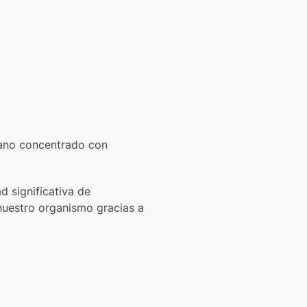
dano concentrado con
 significativa de
nuestro organismo gracias a