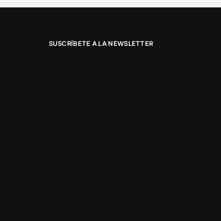
SUSCRÍBETE A LA NEWSLETTER