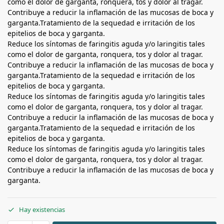
como el dolor de garganta, ronquera, tos y dolor al tragar.
Contribuye a reducir la inflamación de las mucosas de boca y
garganta.Tratamiento de la sequedad e irritación de los
epitelios de boca y garganta.
Reduce los síntomas de faringitis aguda y/o laringitis tales
como el dolor de garganta, ronquera, tos y dolor al tragar.
Contribuye a reducir la inflamación de las mucosas de boca y
garganta.Tratamiento de la sequedad e irritación de los
epitelios de boca y garganta.
Reduce los síntomas de faringitis aguda y/o laringitis tales
como el dolor de garganta, ronquera, tos y dolor al tragar.
Contribuye a reducir la inflamación de las mucosas de boca y
garganta.Tratamiento de la sequedad e irritación de los
epitelios de boca y garganta.
Reduce los síntomas de faringitis aguda y/o laringitis tales
como el dolor de garganta, ronquera, tos y dolor al tragar.
Contribuye a reducir la inflamación de las mucosas de boca y
garganta.
Hay existencias