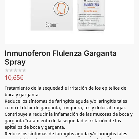
Inmunoferon Flulenza Garganta
Spray
10,65
€
Tratamiento de la sequedad e irritación de los epitelios de
boca y garganta.
Reduce los síntomas de faringitis aguda y/o laringitis tales
como el dolor de garganta, ronquera, tos y dolor al tragar.
Contribuye a reducir la inflamación de las mucosas de boca y
garganta.Tratamiento de la sequedad e irritación de los
epitelios de boca y garganta.
Reduce los síntomas de faringitis aguda y/o laringitis tales