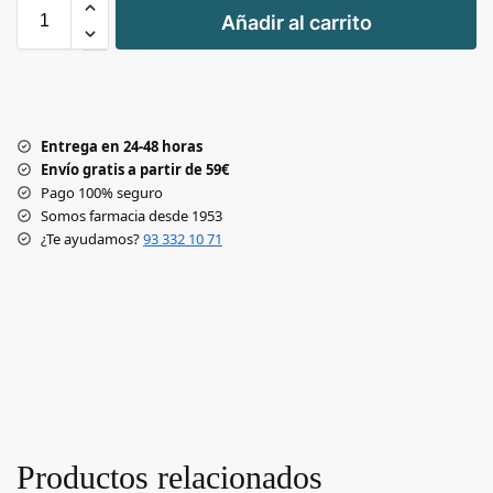
+
Añadir al carrito
-
Entrega en 24-48 horas
Envío gratis a partir de 59€
Pago 100% seguro
Somos farmacia desde 1953
¿Te ayudamos?
93 332 10 71
Productos relacionados