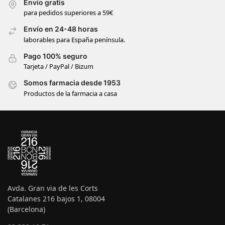
Envío gratis
para pedidos superiores a 59€
Envío en 24-48 horas
laborables para España península.
Pago 100% seguro
Tarjeta / PayPal / Bizum
Somos farmacia desde 1953
Productos de la farmacia a casa
Avda. Gran via de les Corts
Catalanes 216 bajos 1, 08004
(Barcelona)