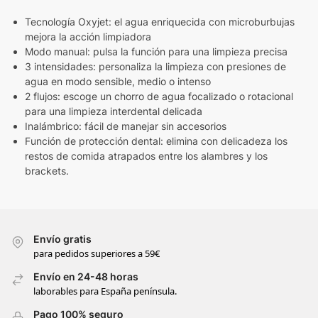
Tecnología Oxyjet: el agua enriquecida con microburbujas
mejora la acción limpiadora
Modo manual: pulsa la función para una limpieza precisa
3 intensidades: personaliza la limpieza con presiones de
agua en modo sensible, medio o intenso
2 flujos: escoge un chorro de agua focalizado o rotacional
para una limpieza interdental delicada
Inalámbrico: fácil de manejar sin accesorios
Función de protección dental: elimina con delicadeza los
restos de comida atrapados entre los alambres y los
brackets.
Envío gratis
para pedidos superiores a 59€
Envío en 24-48 horas
laborables para España península.
Pago 100% seguro