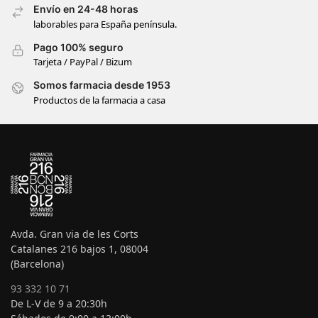
Envío en 24-48 horas
laborables para España península.
Pago 100% seguro
Tarjeta / PayPal / Bizum
Somos farmacia desde 1953
Productos de la farmacia a casa
Avda. Gran via de les Corts
Catalanes 216 bajos 1, 08004
(Barcelona)
93 332 10 71
De L-V de 9 a 20:30h