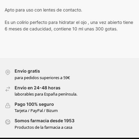
Apto para uso con lentes de contacto.
Es un colirio perfecto para hidratar el ojo , una vez abierto tiene
6 meses de caducidad, contiene 10 ml unas 300 gotas.
Envío gratis
para pedidos superiores a 59€
Envío en 24-48 horas
laborables para España península.
Pago 100% seguro
Tarjeta / PayPal / Bizum
Somos farmacia desde 1953
Productos de la farmacia a casa