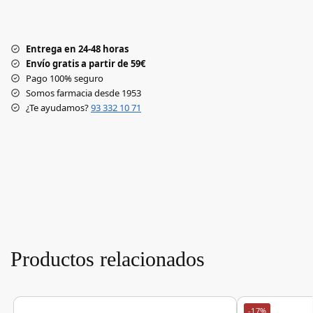
Entrega en 24-48 horas
Envío gratis a partir de 59€
Pago 100% seguro
Somos farmacia desde 1953
¿Te ayudamos?
93 332 10 71
Productos relacionados
-17%