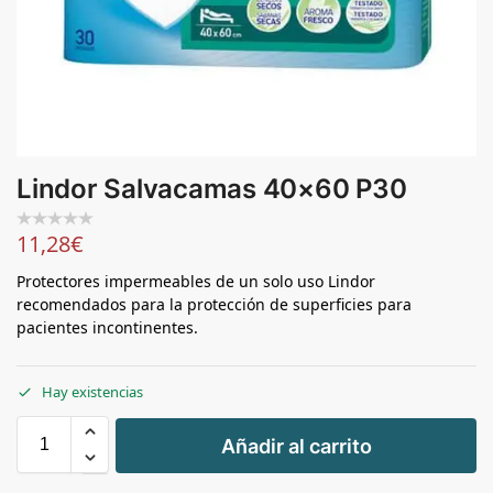
Lindor Salvacamas 40×60 P30
11,28
€
Protectores impermeables de un solo uso Lindor
recomendados para la protección de superficies para
pacientes incontinentes.
Hay existencias
+
Añadir al carrito
-