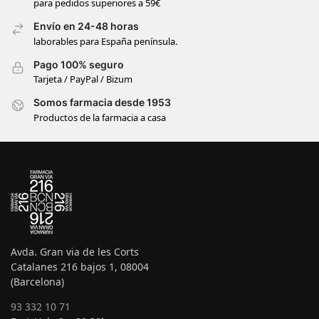
para pedidos superiores a 59€
Envío en 24-48 horas
laborables para España península.
Pago 100% seguro
Tarjeta / PayPal / Bizum
Somos farmacia desde 1953
Productos de la farmacia a casa
Avda. Gran via de les Corts
Catalanes 216 bajos 1, 08004
(Barcelona)
93 332 10 71