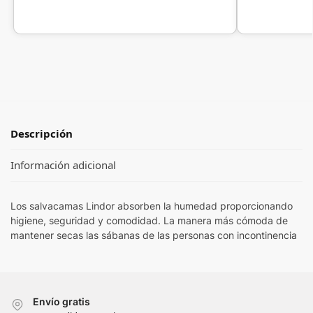
Descripción
Información adicional
Los salvacamas Lindor absorben la humedad proporcionando
higiene, seguridad y comodidad. La manera más cómoda de
mantener secas las sábanas de las personas con incontinencia
Envío gratis