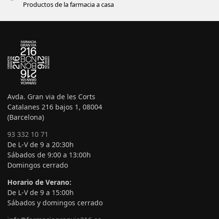
Productos de la farmacia a casa
Avda. Gran via de les Corts
Catalanes 216 bajos 1, 08004
(Barcelona)
93 332 10 71
De L-V de 9 a 20:30h
Sábados de 9:00 a 13:00h
Domingos cerrado
Horario de Verano:
De L-V de 9 a 15:00h
Sábados y domingos cerrado