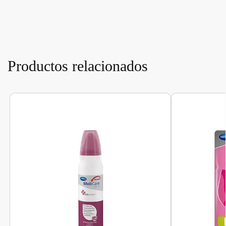
Productos relacionados