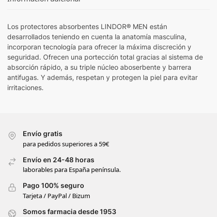
Los protectores absorbentes LINDOR® MEN están
desarrollados teniendo en cuenta la anatomía masculina,
incorporan tecnología para ofrecer la máxima discreción y
seguridad. Ofrecen una portección total gracias al sistema de
absorción rápido, a su triple núcleo aboserbente y barrera
antifugas. Y además, respetan y protegen la piel para evitar
irritaciones.
Envío gratis
para pedidos superiores a 59€
Envío en 24-48 horas
laborables para España península.
Pago 100% seguro
Tarjeta / PayPal / Bizum
Somos farmacia desde 1953