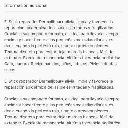
Información adicional
El Stick reparador Dermalibour+ alivia, limpia y favorece la
reparación epidérmica de las pieles irritadas y fragilizadas.
Gracias a su compacto formato, es ideal para llevarlo siempre
encima y hacer frente a las pequeñas molestias diarias, es
decir, cuando la piel está roja, tirante o provoca picores.
Textura discreta para evitar dejar marcas blancas, fácil de
extender. Excelente remanencia. Altísima tolerancia pediátrica.
Cara, cuerpo. Recién nacidos, niños, adultos. Pieles irritadas
secas
El Stick reparador Dermalibour+ alivia, limpia y favorece la
reparación epidérmica de las pieles irritadas y fragilizadas.
Gracias a su compacto formato, es ideal para llevarlo siempre
encima y hacer frente a las pequeñas molestias diarias, es
decir, cuando la piel está roja, tirante o provoca picores.
Textura discreta para evitar dejar marcas blancas, fácil de
extender. Excelente remanencia. Altísima tolerancia pediátrica.