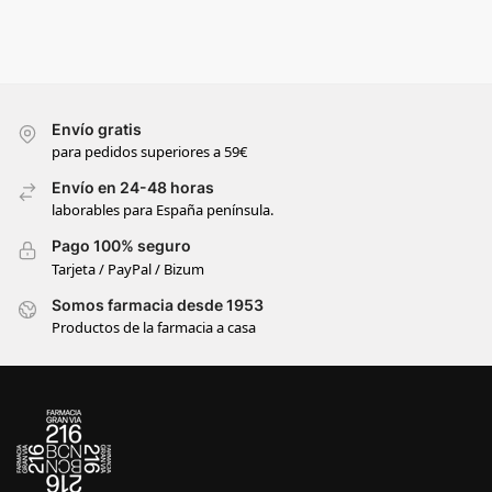
Envío gratis
para pedidos superiores a 59€
Envío en 24-48 horas
laborables para España península.
Pago 100% seguro
Tarjeta / PayPal / Bizum
Somos farmacia desde 1953
Productos de la farmacia a casa