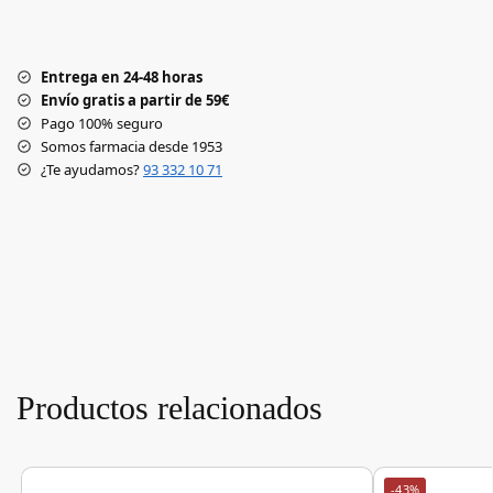
Entrega en 24-48 horas
Envío gratis a partir de 59€
Pago 100% seguro
Somos farmacia desde 1953
¿Te ayudamos?
93 332 10 71
Productos relacionados
-43%