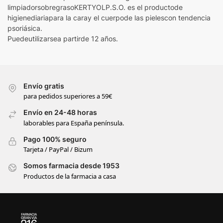
limpiadorsobregrasoKERTYOLP.S.O. es el productode
higienediariapara la caray el cuerpode las pielescon tendencia
psoriásica.
Puedeutilizarsea partirde 12 años.
Envío gratis
para pedidos superiores a 59€
Envío en 24-48 horas
laborables para España península.
Pago 100% seguro
Tarjeta / PayPal / Bizum
Somos farmacia desde 1953
Productos de la farmacia a casa