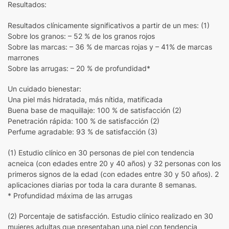
Resultados:
Resultados clínicamente significativos a partir de un mes: (1)
Sobre los granos: – 52 % de los granos rojos
Sobre las marcas: – 36 % de marcas rojas y – 41% de marcas
marrones
Sobre las arrugas: – 20 % de profundidad*
Un cuidado bienestar:
Una piel más hidratada, más nítida, matificada
Buena base de maquillaje: 100 % de satisfacción (2)
Penetración rápida: 100 % de satisfacción (2)
Perfume agradable: 93 % de satisfacción (3)
(1) Estudio clínico en 30 personas de piel con tendencia
acneica (con edades entre 20 y 40 años) y 32 personas con los
primeros signos de la edad (con edades entre 30 y 50 años). 2
aplicaciones diarias por toda la cara durante 8 semanas.
* Profundidad máxima de las arrugas
(2) Porcentaje de satisfacción. Estudio clínico realizado en 30
mujeres adultas que presentaban una piel con tendencia