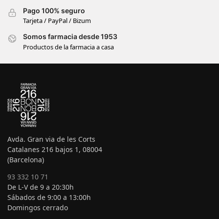
Pago 100% seguro
Tarjeta / PayPal / Bizum
Somos farmacia desde 1953
Productos de la farmacia a casa
Avda. Gran via de les Corts
Catalanes 216 bajos 1, 08004
(Barcelona)
93 332 10 71
De L-V de 9 a 20:30h
Sábados de 9:00 a 13:00h
Domingos cerrado