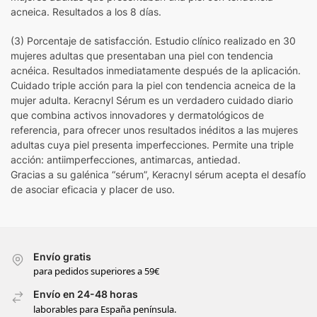
acneica. Resultados a los 8 días.
(3) Porcentaje de satisfacción. Estudio clínico realizado en 30
mujeres adultas que presentaban una piel con tendencia
acnéica. Resultados inmediatamente después de la aplicación.
Cuidado triple acción para la piel con tendencia acneica de la
mujer adulta. Keracnyl Sérum es un verdadero cuidado diario
que combina activos innovadores y dermatológicos de
referencia, para ofrecer unos resultados inéditos a las mujeres
adultas cuya piel presenta imperfecciones. Permite una triple
acción: antiimperfecciones, antimarcas, antiedad.
Gracias a su galénica “sérum”, Keracnyl sérum acepta el desafío
de asociar eficacia y placer de uso.
Envío gratis
para pedidos superiores a 59€
Envío en 24-48 horas
laborables para España península.