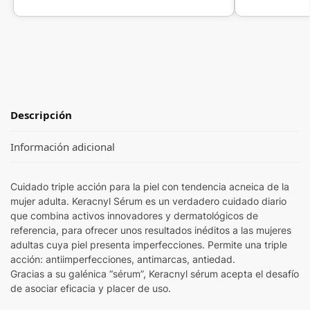
Descripción
Información adicional
Cuidado triple acción para la piel con tendencia acneica de la
mujer adulta. Keracnyl Sérum es un verdadero cuidado diario
que combina activos innovadores y dermatológicos de
referencia, para ofrecer unos resultados inéditos a las mujeres
adultas cuya piel presenta imperfecciones. Permite una triple
acción: antiimperfecciones, antimarcas, antiedad.
Gracias a su galénica “sérum”, Keracnyl sérum acepta el desafío
de asociar eficacia y placer de uso.