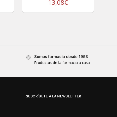
13,08
€
Somos farmacia desde 1953
Productos de la farmacia a casa
SUSCRÍBETE A LA NEWSLETTER