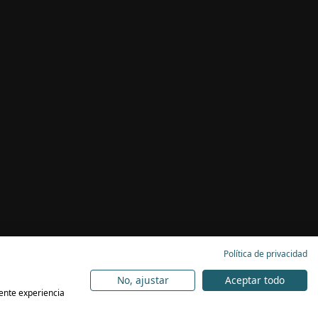
Política de privacidad
No, ajustar
Aceptar todo
lente experiencia