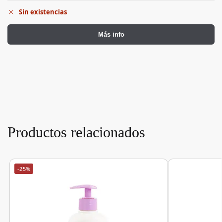
Sin existencias
Más info
Productos relacionados
-25%