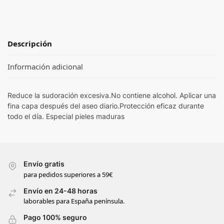
Descripción
Información adicional
Reduce la sudoración excesiva.No contiene alcohol. Aplicar una
fina capa después del aseo diario.Protección eficaz durante
todo el día. Especial pieles maduras
Envío gratis
para pedidos superiores a 59€
Envío en 24-48 horas
laborables para España península.
Pago 100% seguro