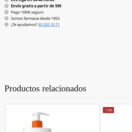
Envío gratis a partir de 59€
Pago 100% seguro
Somos farmacia desde 1953
¿Te ayudamos?
93 332 10 71
Productos relacionados
-15%