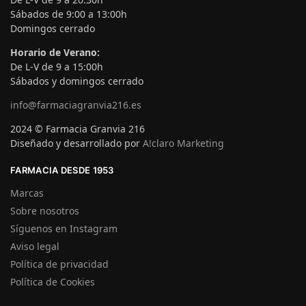
Sábados de 9:00 a 13:00h
Domingos cerrado
Horario de Verano:
De L-V de 9 a 15:00h
Sábados y domingos cerrado
info@farmaciagranvia216.es
2024 © Farmacia Granvia 216
Diseñado y desarrollado por
A!claro Marketing
FARMACIA DESDE 1953
Marcas
Sobre nosotros
Síguenos en Instagram
Aviso legal
Política de privacidad
Política de Cookies