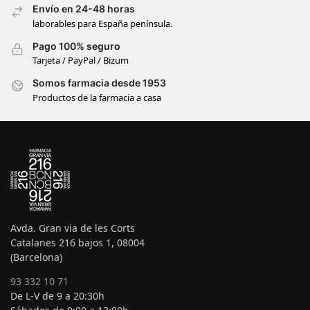
Envío en 24-48 horas
laborables para España península.
Pago 100% seguro
Tarjeta / PayPal / Bizum
Somos farmacia desde 1953
Productos de la farmacia a casa
Avda. Gran via de les Corts
Catalanes 216 bajos 1, 08004
(Barcelona)
93 332 10 71
De L-V de 9 a 20:30h